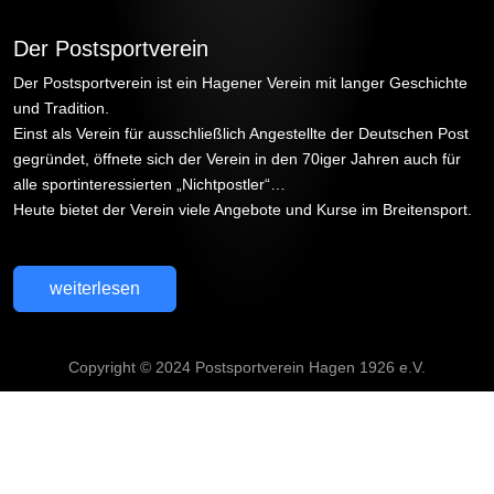
Der Postsportverein
Der Postsportverein ist ein Hagener Verein mit langer Geschichte
und Tradition.
Einst als Verein für ausschließlich Angestellte der Deutschen Post
gegründet, öffnete sich der Verein in den 70iger Jahren auch für
alle sportinteressierten „Nichtpostler“…
Heute bietet der Verein viele Angebote und Kurse im Breitensport.
weiterlesen
Copyright © 2024 Postsportverein Hagen 1926 e.V.