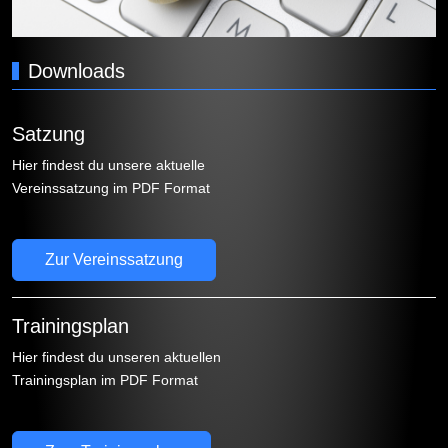
Downloads
Satzung
Hier findest du unsere aktuelle
Vereinssatzung im PDF Format
Zur Vereinssatzung
Trainingsplan
Hier findest du unseren aktuellen
Trainingsplan im PDF Format