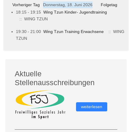
Vorheriger Tag
Donnerstag, 18. Juni 2026
Folgetag
18:15 - 19:15
Wing Tzun Kinder- Jugendtraining
:: WING TZUN
19:30 - 21:00
Wing Tzun Training Erwachsene
:: WING
TZUN
Aktuelle
Stellenausschreibungen
weiterlesen