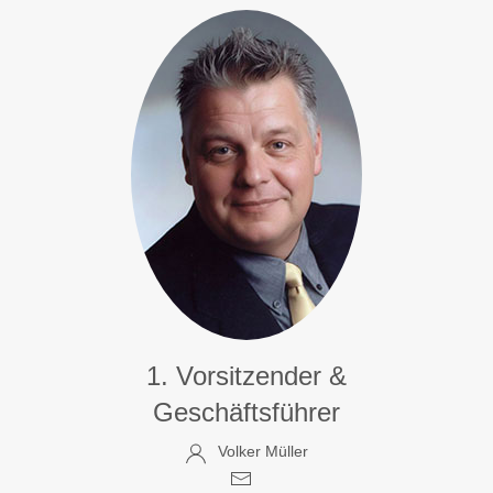
1. Vorsitzender &
Geschäftsführer
Volker Müller