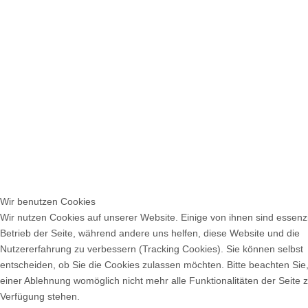
Wir benutzen Cookies
Wir nutzen Cookies auf unserer Website. Einige von ihnen sind essenzi
Betrieb der Seite, während andere uns helfen, diese Website und die
Nutzererfahrung zu verbessern (Tracking Cookies). Sie können selbst
entscheiden, ob Sie die Cookies zulassen möchten. Bitte beachten Sie,
einer Ablehnung womöglich nicht mehr alle Funktionalitäten der Seite 
Verfügung stehen.