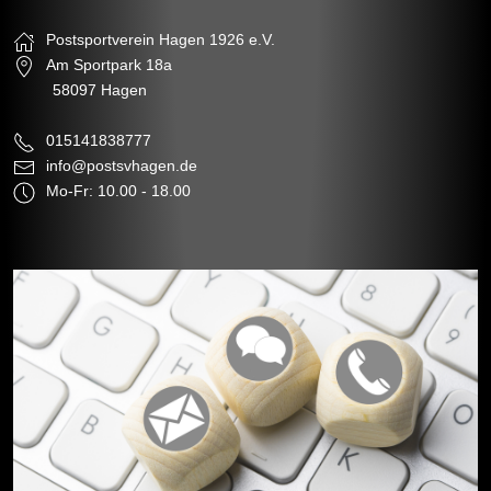
Postsportverein Hagen 1926 e.V.
Am Sportpark 18a
58097 Hagen
015141838777
info@postsvhagen.de
Mo-Fr: 10.00 - 18.00