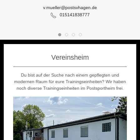
v.mueller@postsvhagen.de
015141838777
Vereinsheim
Du bist auf der Suche nach einem gepflegten und
modernen Raum für eure Trainingseinheiten? Wir haben
noch diverse Trainingseinheiten im Postsportheim frei.