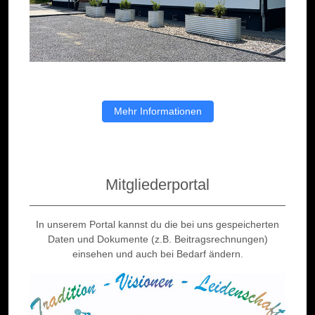
Mehr Informationen
Mitgliederportal
In unserem Portal kannst du die bei uns gespeicherten
Daten und Dokumente (z.B. Beitragsrechnungen)
einsehen und auch bei Bedarf ändern.