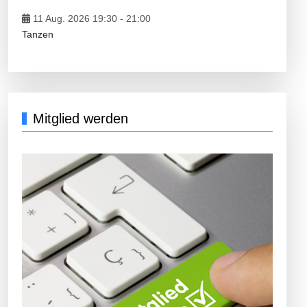
11 Aug. 2026 19:30
-
21:00
Tanzen
Mitglied werden