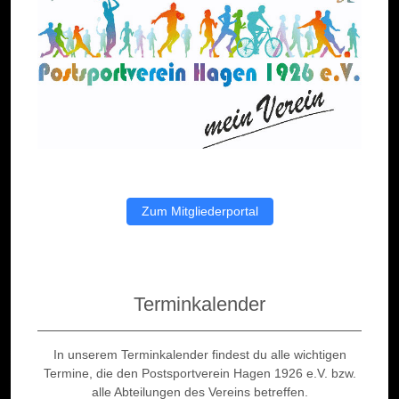
Zum Mitgliederportal
Terminkalender
In unserem Terminkalender findest du alle wichtigen
Termine, die den Postsportverein Hagen 1926 e.V. bzw.
alle Abteilungen des Vereins betreffen.