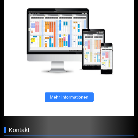
Mehr Informationen
Kontakt