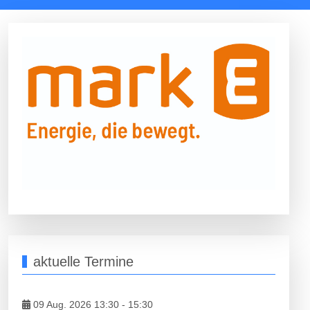
aktuelle Termine
09 Aug. 2026 13:30
-
15:30