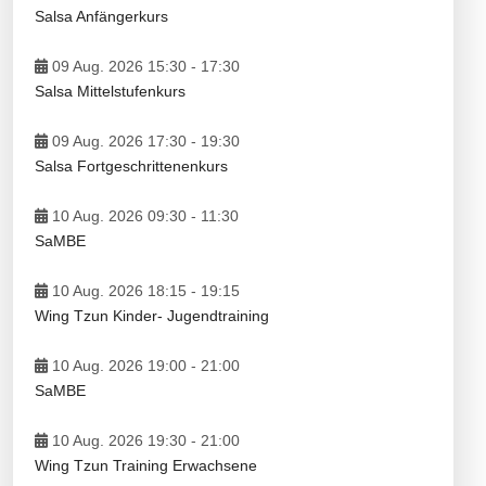
Salsa Anfängerkurs
09 Aug. 2026 15:30
-
17:30
Salsa Mittelstufenkurs
09 Aug. 2026 17:30
-
19:30
Salsa Fortgeschrittenenkurs
10 Aug. 2026 09:30
-
11:30
SaMBE
10 Aug. 2026 18:15
-
19:15
Wing Tzun Kinder- Jugendtraining
10 Aug. 2026 19:00
-
21:00
SaMBE
10 Aug. 2026 19:30
-
21:00
Wing Tzun Training Erwachsene