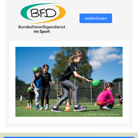
weiterlesen