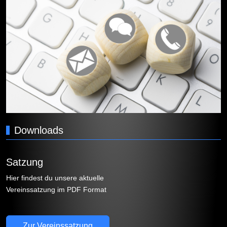
Downloads
Satzung
Hier findest du unsere aktuelle
Vereinssatzung im PDF Format
Zur Vereinssatzung