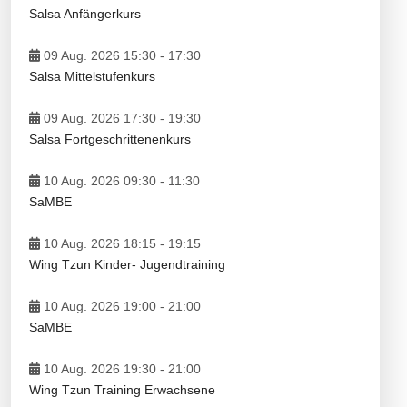
Salsa Anfängerkurs
09 Aug. 2026 15:30
-
17:30
Salsa Mittelstufenkurs
09 Aug. 2026 17:30
-
19:30
Salsa Fortgeschrittenenkurs
10 Aug. 2026 09:30
-
11:30
SaMBE
10 Aug. 2026 18:15
-
19:15
Wing Tzun Kinder- Jugendtraining
10 Aug. 2026 19:00
-
21:00
SaMBE
10 Aug. 2026 19:30
-
21:00
Wing Tzun Training Erwachsene