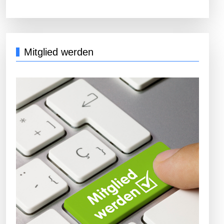
Mitglied werden