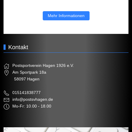
Mehr Informationen
Kontakt
Postsportverein Hagen 1926 e.V.
Am Sportpark 18a
58097 Hagen
015141838777
info@postsvhagen.de
Mo-Fr: 10.00 - 18.00