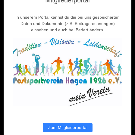
Mitgliederportal
In unserem Portal kannst du die bei uns gespeicherten
Daten und Dokumente (z.B. Beitragsrechnungen)
einsehen und auch bei Bedarf ändern.
Zum Mitgliederportal