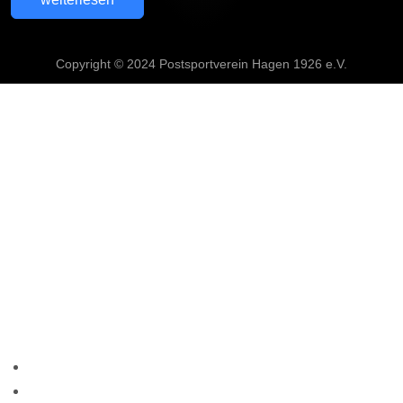
Copyright © 2024 Postsportverein Hagen 1926 e.V.