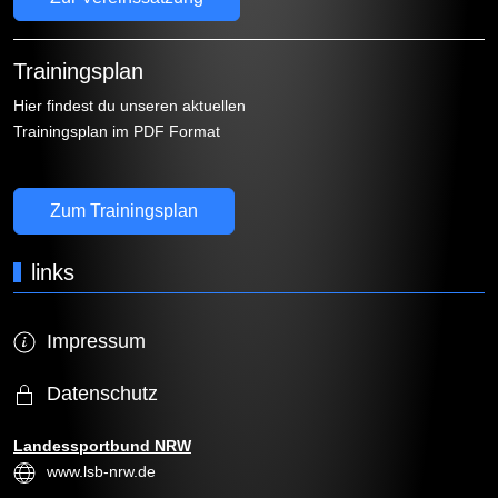
Trainingsplan
Hier findest du unseren aktuellen
Trainingsplan im PDF Format
Zum Trainingsplan
links
Impressum
Datenschutz
Landessportbund NRW
www.lsb-nrw.de