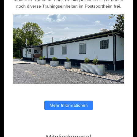
noch diverse Trainingseinheiten im Postsportheim frei.
Mehr Informationen