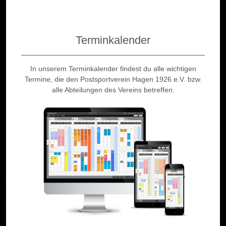
Terminkalender
In unserem Terminkalender findest du alle wichtigen
Termine, die den Postsportverein Hagen 1926 e.V. bzw.
alle Abteilungen des Vereins betreffen.