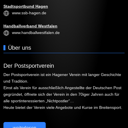
Stadtsportbund Hagen
www.ssb-hagen.de
Handballverband Westfalen
www.handballwestfalen.de
Über uns
Der Postsportverein
Der Postsportverein ist ein Hagener Verein mit langer Geschichte
und Tradition.
Einst als Verein für ausschließlich Angestellte der Deutschen Post
gegründet, öffnete sich der Verein in den 70iger Jahren auch für
alle sportinteressierten „Nichtpostler“…
Heute bietet der Verein viele Angebote und Kurse im Breitensport.
weiterlesen