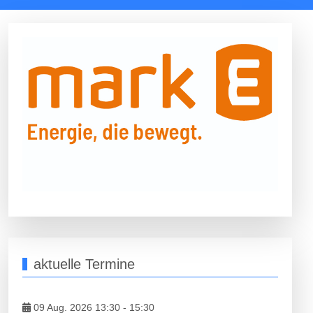
aktuelle Termine
09 Aug. 2026 13:30
-
15:30