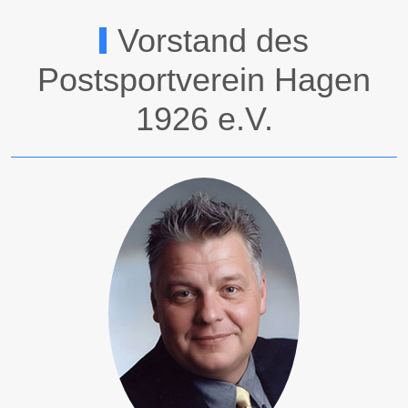
Vorstand des
Postsportverein Hagen
1926 e.V.