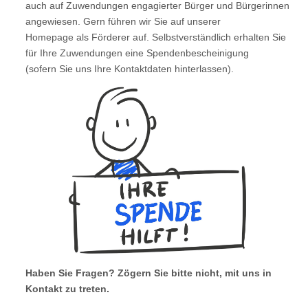
auch auf Zuwendungen engagierter Bürger und Bürgerinnen
angewiesen. Gern führen wir Sie auf unserer
Homepage als Förderer auf. Selbstverständlich erhalten Sie
für Ihre Zuwendungen eine Spendenbescheinigung
(sofern Sie uns Ihre Kontaktdaten hinterlassen).
Haben Sie Fragen? Zögern Sie bitte nicht, mit uns in
Kontakt zu treten.