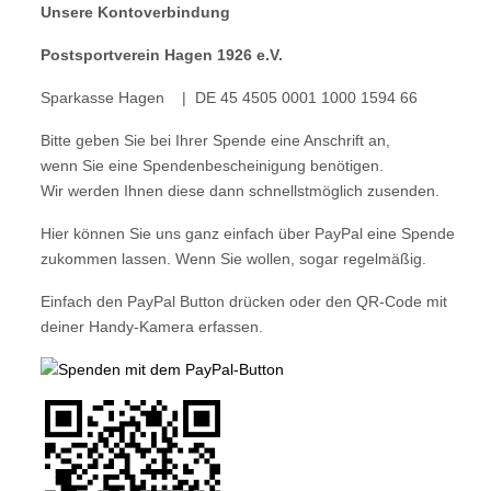
Unsere Kontoverbindung
Postsportverein Hagen 1926 e.V.
Sparkasse Hagen | DE 45 4505 0001 1000 1594 66
Bitte geben Sie bei Ihrer Spende eine Anschrift an,
wenn Sie eine Spendenbescheinigung benötigen.
Wir werden Ihnen diese dann schnellstmöglich zusenden.
Hier können Sie uns ganz einfach über PayPal eine Spende
zukommen lassen. Wenn Sie wollen, sogar regelmäßig.
Einfach den PayPal Button drücken oder den QR-Code mit
deiner Handy-Kamera erfassen.