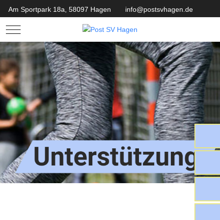
Am Sportpark 18a, 58097 Hagen
info@postsvhagen.de
Mobile Menu Toggle