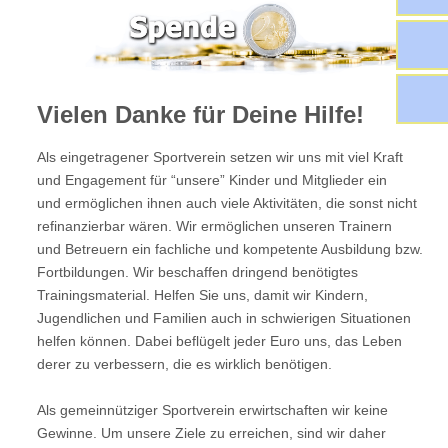
Vielen Danke für Deine Hilfe!
Als eingetragener Sportverein setzen wir uns mit viel Kraft
und Engagement für “unsere” Kinder und Mitglieder ein
und ermöglichen ihnen auch viele Aktivitäten, die sonst nicht
refinanzierbar wären. Wir ermöglichen unseren Trainern
und Betreuern ein fachliche und kompetente Ausbildung bzw.
Fortbildungen. Wir beschaffen dringend benötigtes
Trainingsmaterial. Helfen Sie uns, damit wir Kindern,
Jugendlichen und Familien auch in schwierigen Situationen
helfen können. Dabei beflügelt jeder Euro uns, das Leben
derer zu verbessern, die es wirklich benötigen.
Als gemeinnütziger Sportverein erwirtschaften wir keine
Gewinne. Um unsere Ziele zu erreichen, sind wir daher