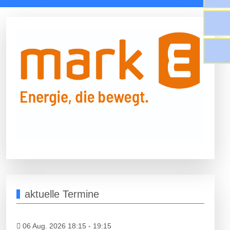
aktuelle Termine
06 Aug. 2026 18:15
-
19:15