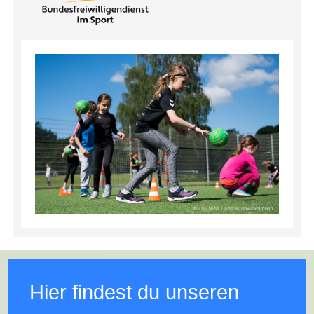
Hier findest du unseren