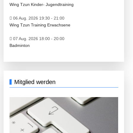
Wing Tzun Kinder- Jugendtraining
06 Aug. 2026 19:30
-
21:00
Wing Tzun Training Erwachsene
07 Aug. 2026 18:00
-
20:00
Badminton
Mitglied werden