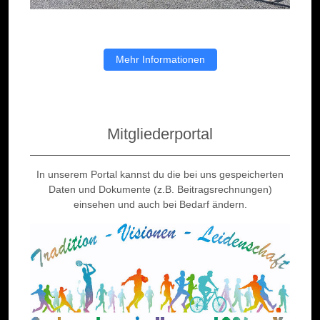
Mehr Informationen
Mitgliederportal
In unserem Portal kannst du die bei uns gespeicherten
Daten und Dokumente (z.B. Beitragsrechnungen)
einsehen und auch bei Bedarf ändern.