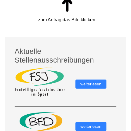
zum Antrag das Bild klicken
Aktuelle
Stellenausschreibungen
weiterlesen
weiterlesen