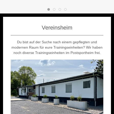
Vereinsheim
Du bist auf der Suche nach einem gepflegten und
modernen Raum für eure Trainingseinheiten? Wir haben
noch diverse Trainingseinheiten im Postsportheim frei.