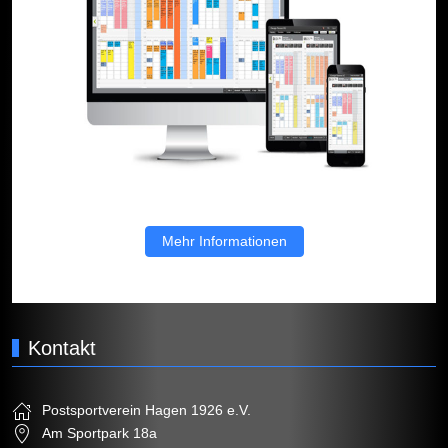
Mehr Informationen
Kontakt
Postsportverein Hagen 1926 e.V.
Am Sportpark 18a