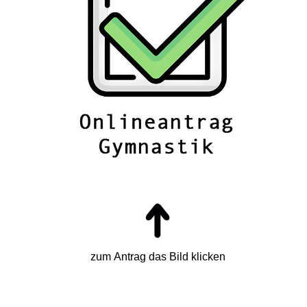
zum Antrag das Bild klicken