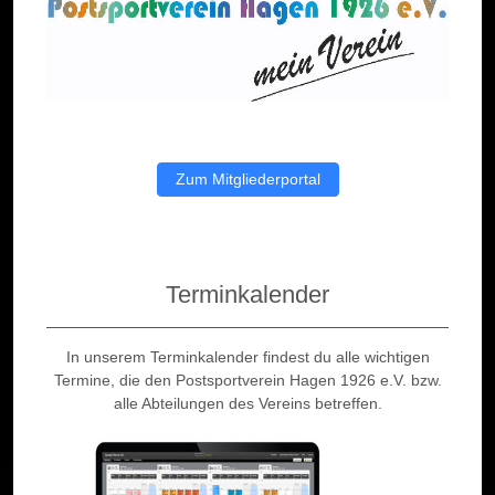
Zum Mitgliederportal
Terminkalender
In unserem Terminkalender findest du alle wichtigen
Termine, die den Postsportverein Hagen 1926 e.V. bzw.
alle Abteilungen des Vereins betreffen.