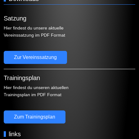
Satzung
Hier findest du unsere aktuelle
Vereinssatzung im PDF Format
Zur Vereinssatzung
Trainingsplan
Hier findest du unseren aktuellen
Trainingsplan im PDF Format
Zum Trainingsplan
links