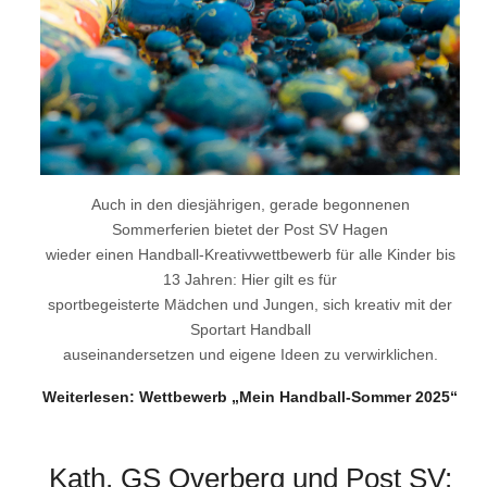
Auch in den diesjährigen, gerade begonnenen
Sommerferien bietet der Post SV Hagen
wieder einen Handball-Kreativwettbewerb für alle Kinder bis
13 Jahren: Hier gilt es für
sportbegeisterte Mädchen und Jungen, sich kreativ mit der
Sportart Handball
auseinandersetzen und eigene Ideen zu verwirklichen.
Weiterlesen: Wettbewerb „Mein Handball-Sommer 2025“
Kath. GS Overberg und Post SV: