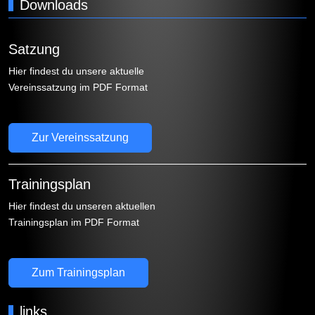
Downloads
Satzung
Hier findest du unsere aktuelle
Vereinssatzung im PDF Format
Zur Vereinssatzung
Trainingsplan
Hier findest du unseren aktuellen
Trainingsplan im PDF Format
Zum Trainingsplan
links