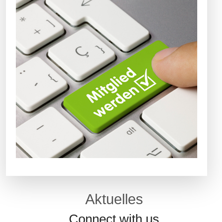
Aktuelles
Connect with us