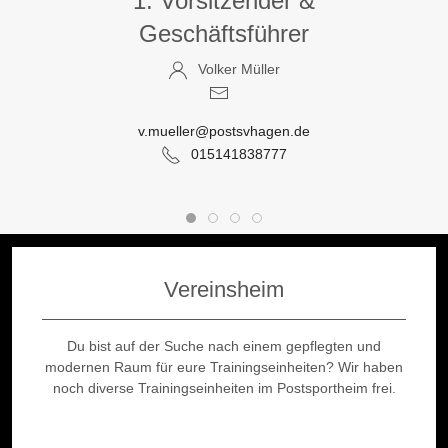
1. Vorsitzender &
Geschäftsführer
Volker Müller
v.mueller@postsvhagen.de
015141838777
Vereinsheim
Du bist auf der Suche nach einem gepflegten und
modernen Raum für eure Trainingseinheiten? Wir haben
noch diverse Trainingseinheiten im Postsportheim frei.