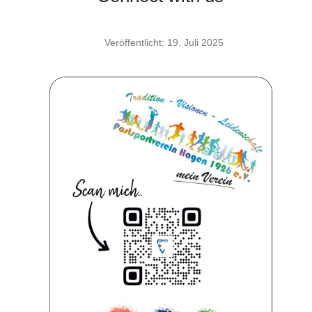
Veröffentlicht: 19. Juli 2025