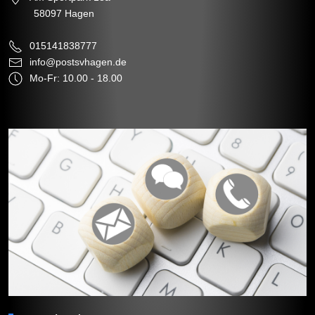
58097 Hagen
015141838777
info@postsvhagen.de
Mo-Fr: 10.00 - 18.00