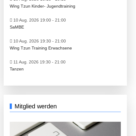
Wing Tzun Kinder- Jugendtraining
10 Aug. 2026 19:00
-
21:00
SaMBE
10 Aug. 2026 19:30
-
21:00
Wing Tzun Training Erwachsene
11 Aug. 2026 19:30
-
21:00
Tanzen
Mitglied werden