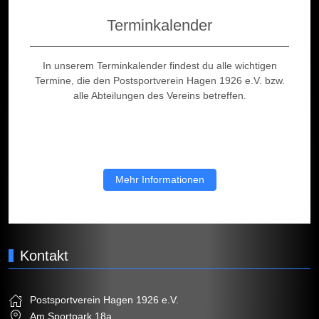
Terminkalender
In unserem Terminkalender findest du alle wichtigen
Termine, die den Postsportverein Hagen 1926 e.V. bzw.
alle Abteilungen des Vereins betreffen.
Mehr Informationen
Kontakt
Postsportverein Hagen 1926 e.V.
Am Sportpark 18a