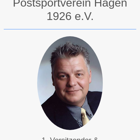
Postsportverein Hagen
1926 e.V.