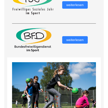
weiterlesen
weiterlesen