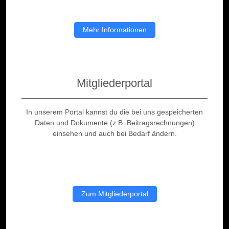
Mehr Informationen
Mitgliederportal
In unserem Portal kannst du die bei uns gespeicherten
Daten und Dokumente (z.B. Beitragsrechnungen)
einsehen und auch bei Bedarf ändern.
Zum Mitgliederportal