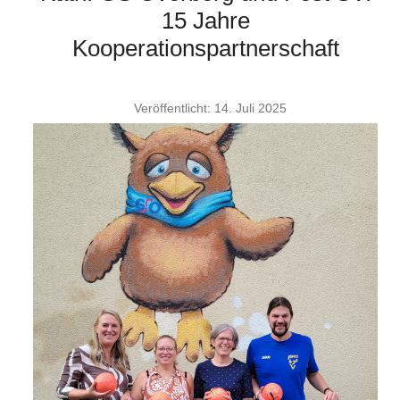
15 Jahre
Kooperationspartnerschaft
Veröffentlicht: 14. Juli 2025