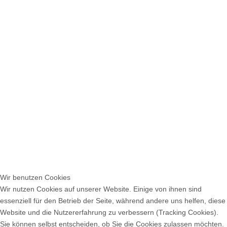
Wir benutzen Cookies
Wir nutzen Cookies auf unserer Website. Einige von ihnen sind
essenziell für den Betrieb der Seite, während andere uns helfen, diese
Website und die Nutzererfahrung zu verbessern (Tracking Cookies).
Sie können selbst entscheiden, ob Sie die Cookies zulassen möchten.