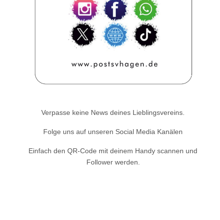
Verpasse keine News deines Lieblingsvereins.
Folge uns auf unseren Social Media Kanälen
Einfach den QR-Code mit deinem Handy scannen und
Follower werden.