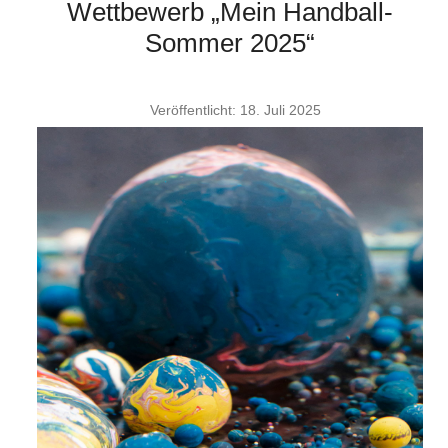
Wettbewerb „Mein Handball-
Sommer 2025“
Veröffentlicht: 18. Juli 2025