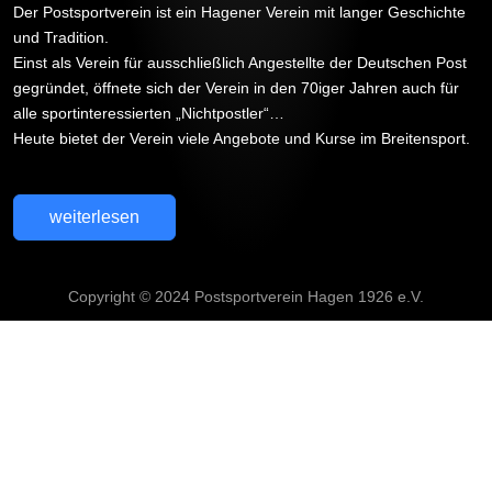
Der Postsportverein ist ein Hagener Verein mit langer Geschichte
und Tradition.
Einst als Verein für ausschließlich Angestellte der Deutschen Post
gegründet, öffnete sich der Verein in den 70iger Jahren auch für
alle sportinteressierten „Nichtpostler“…
Heute bietet der Verein viele Angebote und Kurse im Breitensport.
weiterlesen
Copyright © 2024 Postsportverein Hagen 1926 e.V.