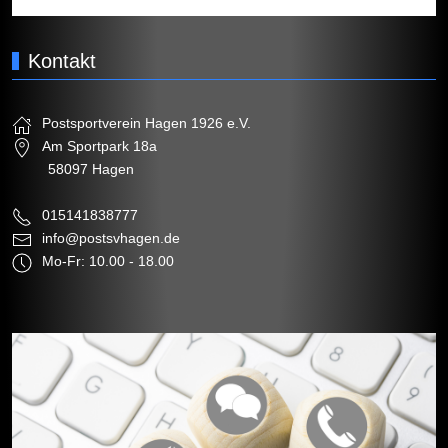
Kontakt
Postsportverein Hagen 1926 e.V.
Am Sportpark 18a
58097 Hagen
015141838777
info@postsvhagen.de
Mo-Fr: 10.00 - 18.00