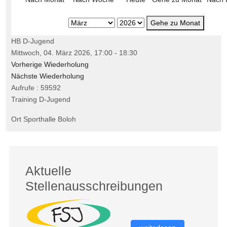
Gehe zu Monat
HB D-Jugend
Mittwoch, 04. März 2026, 17:00 - 18:30
Vorherige Wiederholung
Nächste Wiederholung
Aufrufe
: 59592
Training D-Jugend
Ort
Sporthalle Boloh
Aktuelle
Stellenausschreibungen