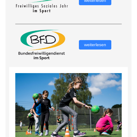
weiterlesen
weiterlesen