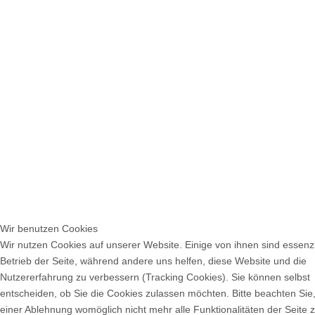
Wir benutzen Cookies
Wir nutzen Cookies auf unserer Website. Einige von ihnen sind essenzi
Betrieb der Seite, während andere uns helfen, diese Website und die
Nutzererfahrung zu verbessern (Tracking Cookies). Sie können selbst
entscheiden, ob Sie die Cookies zulassen möchten. Bitte beachten Sie,
einer Ablehnung womöglich nicht mehr alle Funktionalitäten der Seite 