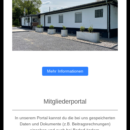
Mehr Informationen
Mitgliederportal
In unserem Portal kannst du die bei uns gespeicherten
Daten und Dokumente (z.B. Beitragsrechnungen)
einsehen und auch bei Bedarf ändern.