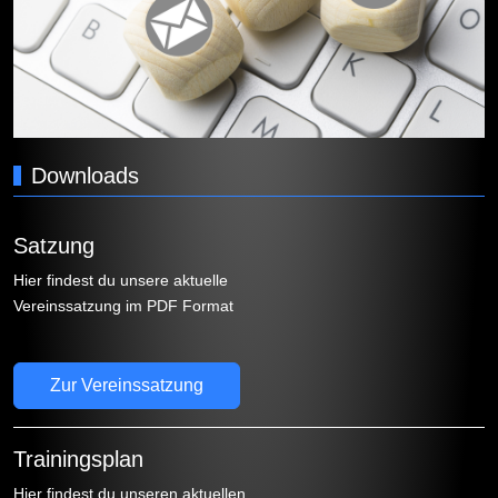
Downloads
Satzung
Hier findest du unsere aktuelle
Vereinssatzung im PDF Format
Zur Vereinssatzung
Trainingsplan
Hier findest du unseren aktuellen