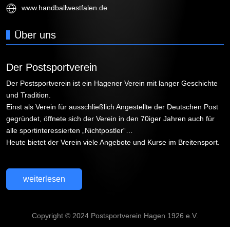
www.handballwestfalen.de
Über uns
Der Postsportverein
Der Postsportverein ist ein Hagener Verein mit langer Geschichte
und Tradition.
Einst als Verein für ausschließlich Angestellte der Deutschen Post
gegründet, öffnete sich der Verein in den 70iger Jahren auch für
alle sportinteressierten „Nichtpostler“…
Heute bietet der Verein viele Angebote und Kurse im Breitensport.
weiterlesen
Copyright © 2024 Postsportverein Hagen 1926 e.V.