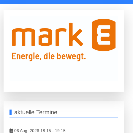
aktuelle Termine
06 Aug. 2026 18:15
-
19:15