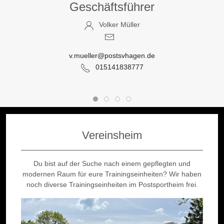
Geschäftsführer
Volker Müller
v.mueller@postsvhagen.de
015141838777
Vereinsheim
Du bist auf der Suche nach einem gepflegten und
modernen Raum für eure Trainingseinheiten? Wir haben
noch diverse Trainingseinheiten im Postsportheim frei.