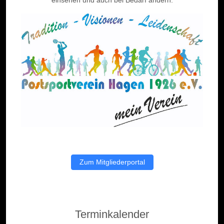
Zum Mitgliederportal
Terminkalender