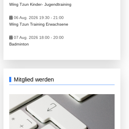
Wing Tzun Kinder- Jugendtraining
06 Aug. 2026 19:30
-
21:00
Wing Tzun Training Erwachsene
07 Aug. 2026 18:00
-
20:00
Badminton
Mitglied werden