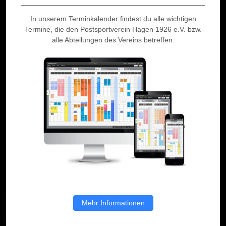
In unserem Terminkalender findest du alle wichtigen
Termine, die den Postsportverein Hagen 1926 e.V. bzw.
alle Abteilungen des Vereins betreffen.
Mehr Informationen