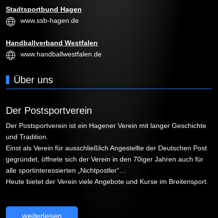
Stadtsportbund Hagen
www.ssb-hagen.de
Handballverband Westfalen
www.handballwestfalen.de
Über uns
Der Postsportverein
Der Postsportverein ist ein Hagener Verein mit langer Geschichte
und Tradition.
Einst als Verein für ausschließlich Angestellte der Deutschen Post
gegründet, öffnete sich der Verein in den 70iger Jahren auch für
alle sportinteressierten „Nichtpostler“…
Heute bietet der Verein viele Angebote und Kurse im Breitensport.
weiterlesen