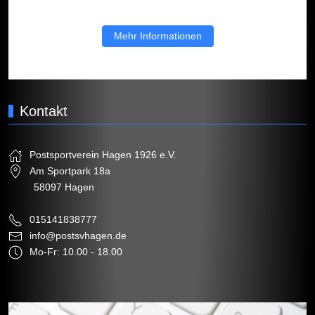
Mehr Informationen
Kontakt
Postsportverein Hagen 1926 e.V.
Am Sportpark 18a
58097 Hagen
015141838777
info@postsvhagen.de
Mo-Fr: 10.00 - 18.00