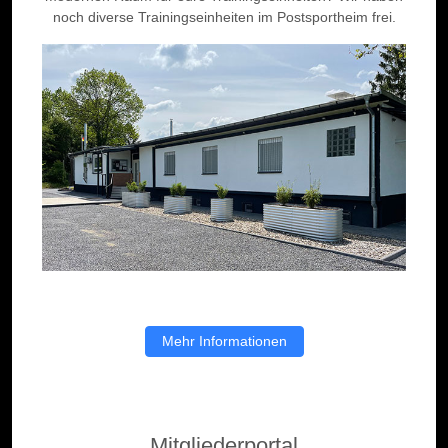
noch diverse Trainingseinheiten im Postsportheim frei.
Mehr Informationen
Mitgliederportal