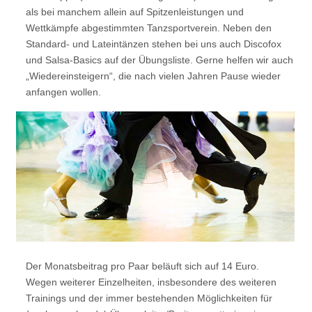
als bei manchem allein auf Spitzenleistungen und
Wettkämpfe
abgestimmten Tanzsportverein.
Neben den
Standard- und Lateintänzen stehen bei uns auch Discofox
und Salsa-Basics auf der
Übungsliste. Gerne helfen wir auch
„Wiedereinsteigern“, die nach vielen Jahren Pause wieder
anfangen wollen.
Der Monatsbeitrag pro Paar beläuft sich auf 14 Euro.
Wegen weiterer Einzelheiten, insbesondere des weiteren
Trainings und der immer bestehenden Möglichkeiten für