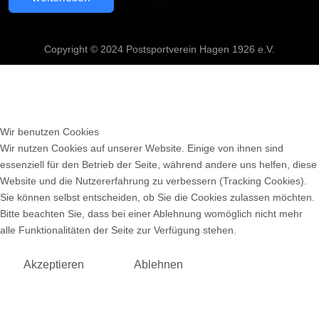
Copyright © 2024 Postsportverein Hagen 1926 e.V.
Wir benutzen Cookies
Wir nutzen Cookies auf unserer Website. Einige von ihnen sind
essenziell für den Betrieb der Seite, während andere uns helfen, diese
Website und die Nutzererfahrung zu verbessern (Tracking Cookies).
Sie können selbst entscheiden, ob Sie die Cookies zulassen möchten.
Bitte beachten Sie, dass bei einer Ablehnung womöglich nicht mehr
alle Funktionalitäten der Seite zur Verfügung stehen.
Akzeptieren
Ablehnen