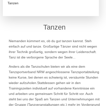
Tanzen
Tanzen
Niemanden kümmert es, ob du gut tanzen kannst. Steh
einfach auf und tanze. Großartige Tänzer sind nicht wegen
ihrer Technik großartig, sondern wegen ihrer Leidenschaft.
Tanz ist die verborgene Sprache der Seele...
Anders als die Tanzschulen bieten wir als eine dem
Tanzsportverband NRW angeschlossene Tanzsportabteilung
keine Kurse, bei denen es schwierig ist, versäumte Stunden
wieder aufzuholen.Stattdessen gehen wir in den
Trainingszeiten individuell auf vorhandene Kenntnisse ein
und arbeiten
uns gemeinsam Schritt für Schritt vor.
Auch
steht bei uns der Spaß am Tanzen und Unternehmungen mit
der Gruppe (Tanzveranstaltungen
etc.) mehr im Vordergrund