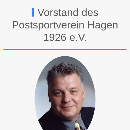
Vorstand des
Postsportverein Hagen
1926 e.V.