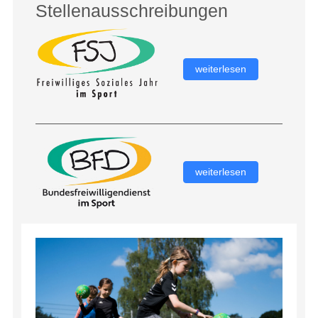
Stellenausschreibungen
weiterlesen
weiterlesen