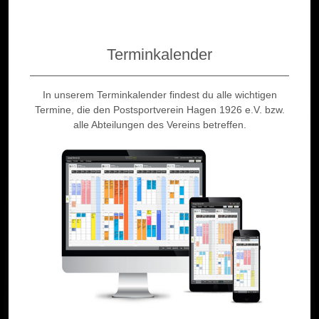
Terminkalender
In unserem Terminkalender findest du alle wichtigen
Termine, die den Postsportverein Hagen 1926 e.V. bzw.
alle Abteilungen des Vereins betreffen.