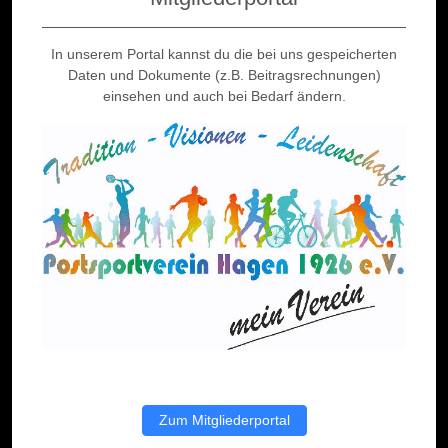
In unserem Portal kannst du die bei uns gespeicherten
Daten und Dokumente (z.B. Beitragsrechnungen)
einsehen und auch bei Bedarf ändern.
Zum Mitgliederportal