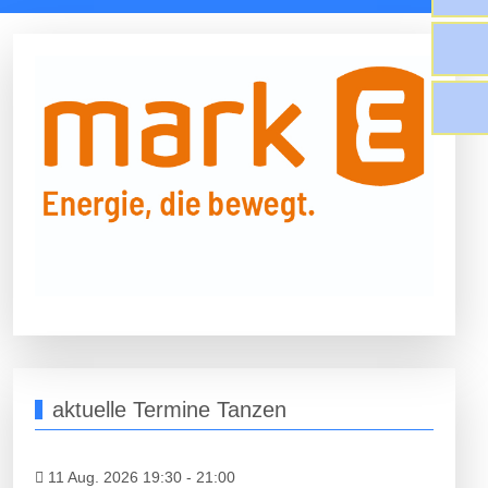
aktuelle Termine Tanzen
11 Aug. 2026 19:30
-
21:00