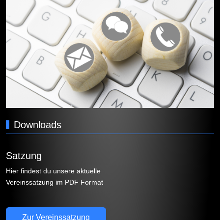
Downloads
Satzung
Hier findest du unsere aktuelle
Vereinssatzung im PDF Format
Zur Vereinssatzung