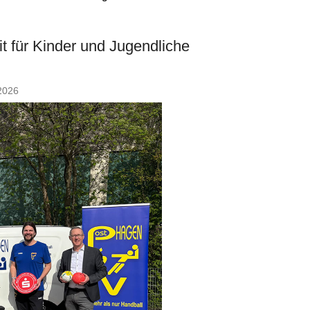
t für Kinder und Jugendliche
 2026