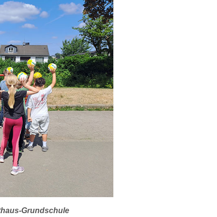
sthaus-Grundschule