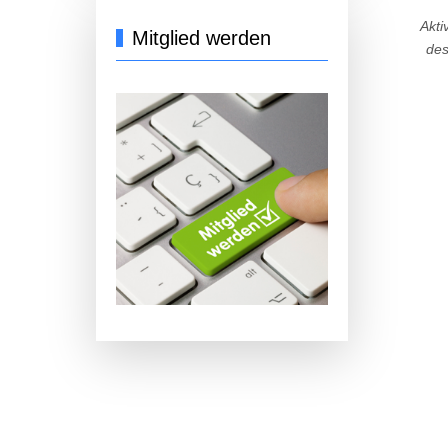
Akti
Mitglied werden
des