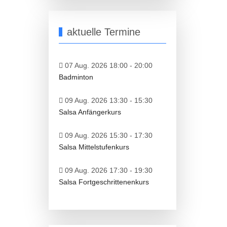
aktuelle Termine
07 Aug. 2026 18:00
-
20:00
Badminton
09 Aug. 2026 13:30
-
15:30
Salsa Anfängerkurs
09 Aug. 2026 15:30
-
17:30
Salsa Mittelstufenkurs
09 Aug. 2026 17:30
-
19:30
Salsa Fortgeschrittenenkurs