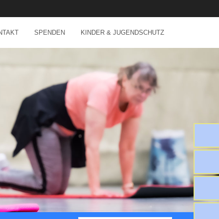
NTAKT
SPENDEN
KINDER & JUGENDSCHUTZ