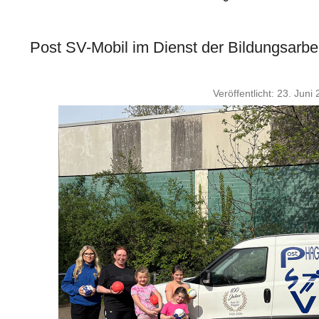
Post SV-Mobil im Dienst der Bildungsarbei
Veröffentlicht: 23. Juni