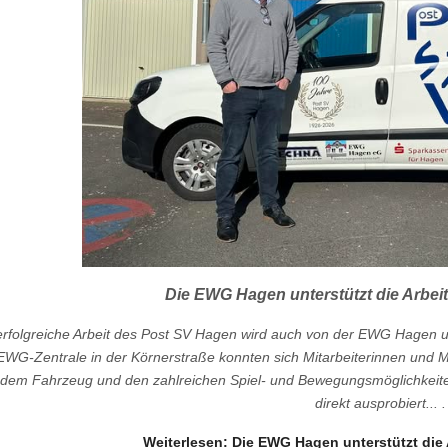
Die EWG Hagen unterstützt die Arbei
erfolgreiche Arbeit des Post SV Hagen wird auch von der EWG Hagen unt
EWG-Zentrale in der Körnerstraße konnten sich Mitarbeiterinnen und M
dem Fahrzeug und den zahlreichen Spiel- und Bewegungsmöglichkeite
direkt ausprobiert... 
Weiterlesen: Die EWG Hagen unterstützt die