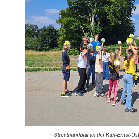
Streethandball an der Karl-Ernst-O