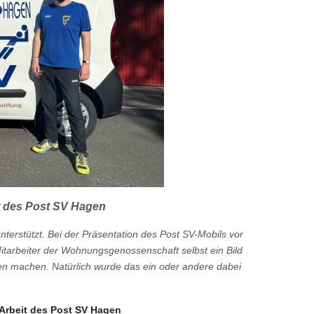
t des Post SV Hagen
erstützt. Bei der Präsentation des Post SV-Mobils vor
itarbeiter der Wohnungsgenossenschaft selbst ein Bild
n machen. Natürlich wurde das ein oder andere dabei
.
 Arbeit des Post SV Hagen