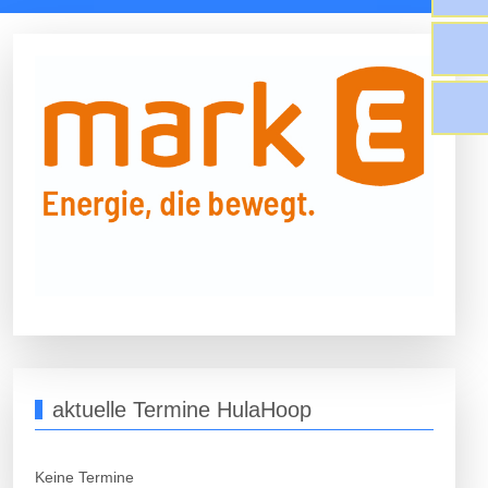
aktuelle Termine HulaHoop
Keine Termine