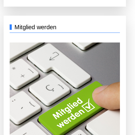
Mitglied werden