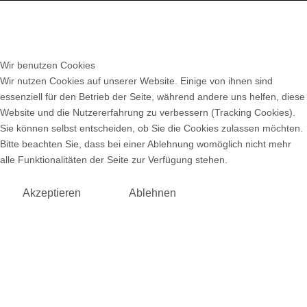
Wir benutzen Cookies
Wir nutzen Cookies auf unserer Website. Einige von ihnen sind
essenziell für den Betrieb der Seite, während andere uns helfen, diese
Website und die Nutzererfahrung zu verbessern (Tracking Cookies).
Sie können selbst entscheiden, ob Sie die Cookies zulassen möchten.
Bitte beachten Sie, dass bei einer Ablehnung womöglich nicht mehr
alle Funktionalitäten der Seite zur Verfügung stehen.
Akzeptieren
Ablehnen