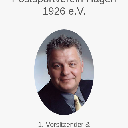
1926 e.V.
1. Vorsitzender &