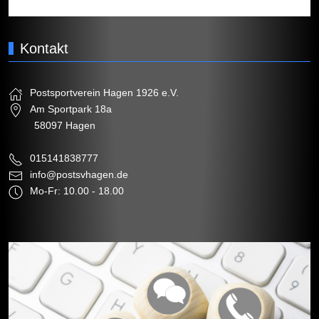
Kontakt
Postsportverein Hagen 1926 e.V.
Am Sportpark 18a
58097 Hagen
015141838777
info@postsvhagen.de
Mo-Fr: 10.00 - 18.00