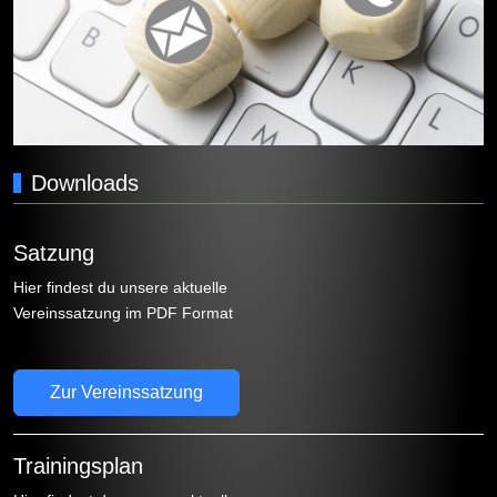
Downloads
Satzung
Hier findest du unsere aktuelle
Vereinssatzung im PDF Format
Zur Vereinssatzung
Trainingsplan