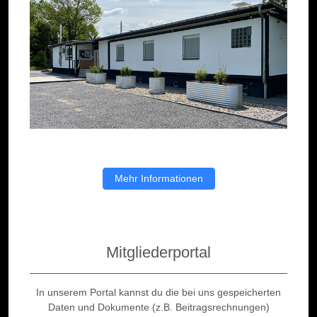
Mehr Informationen
Mitgliederportal
In unserem Portal kannst du die bei uns gespeicherten
Daten und Dokumente (z.B. Beitragsrechnungen)