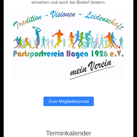
einsehen und auch bei Bedarf ändern.
Zum Mitgliederportal
Terminkalender