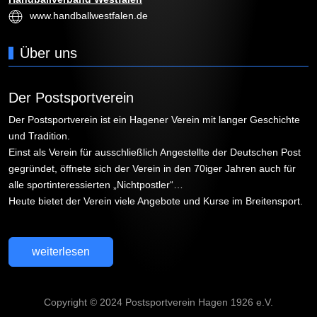
www.handballwestfalen.de
Über uns
Der Postsportverein
Der Postsportverein ist ein Hagener Verein mit langer Geschichte
und Tradition.
Einst als Verein für ausschließlich Angestellte der Deutschen Post
gegründet, öffnete sich der Verein in den 70iger Jahren auch für
alle sportinteressierten „Nichtpostler“…
Heute bietet der Verein viele Angebote und Kurse im Breitensport.
weiterlesen
Copyright © 2024 Postsportverein Hagen 1926 e.V.