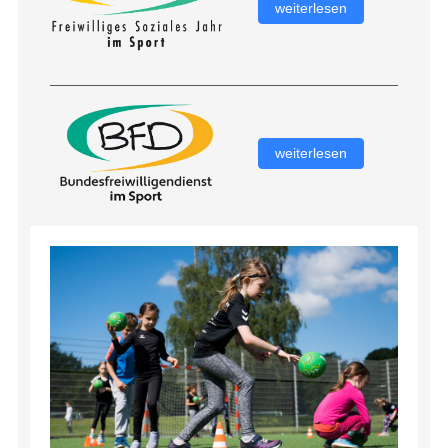
weiterlesen
weiterlesen