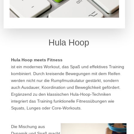
Hula Hoop
Hula Hoop meets Fitness
ist ein modernes Workout, das Spaß und effektives Training
kombiniert. Durch kreisende Bewegungen mit dem Reifen
werden nicht nur die Rumpfmuskulatur gestärkt, sondern
auch Ausdauer, Koordination und Beweglichkeit gefördert.
Ergänzend zu den klassischen Hula-Hoop-Techniken
integriert das Training funktionelle Fitnessübungen wie
Squats, Lunges oder Core-Workouts.
Die Mischung aus
Dynamik und Spaß macht