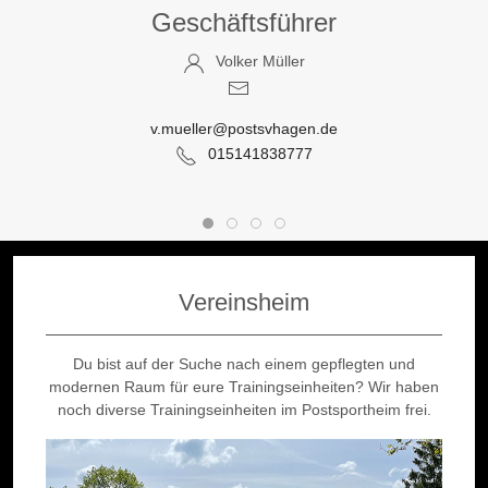
Geschäftsführer
Volker Müller
v.mueller@postsvhagen.de
015141838777
Vereinsheim
Du bist auf der Suche nach einem gepflegten und
modernen Raum für eure Trainingseinheiten? Wir haben
noch diverse Trainingseinheiten im Postsportheim frei.