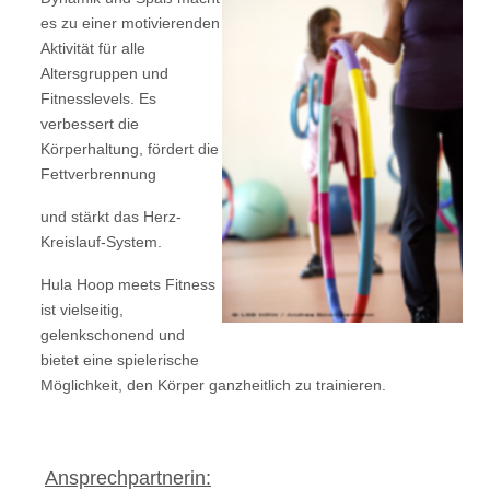
es zu einer motivierenden
Aktivität für alle
Altersgruppen und
Fitnesslevels. Es
verbessert die
Körperhaltung, fördert die
Fettverbrennung
und stärkt das Herz-
Kreislauf-System.
Hula Hoop meets Fitness
ist vielseitig,
gelenkschonend und
bietet eine spielerische
Möglichkeit, den Körper ganzheitlich zu trainieren.
Ansprechpartnerin: