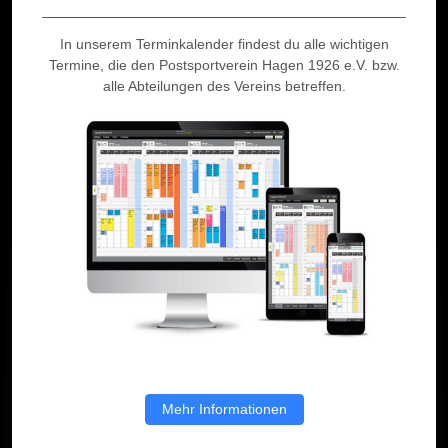
In unserem Terminkalender findest du alle wichtigen
Termine, die den Postsportverein Hagen 1926 e.V. bzw.
alle Abteilungen des Vereins betreffen.
Mehr Informationen