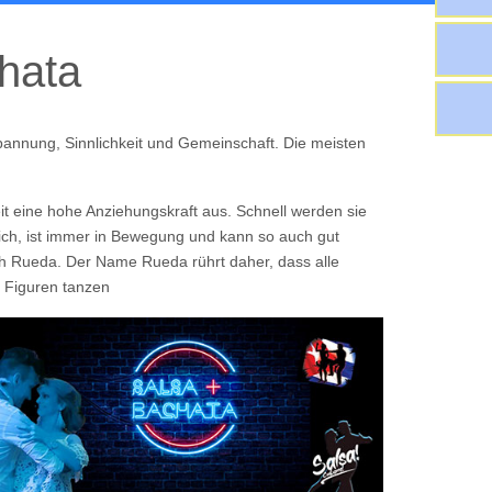
hata
spannung, Sinnlichkeit und Gemeinschaft. Die meisten
it eine
hohe Anziehungskraft aus. Schnell werden sie
hlich, ist immer in Bewegung und kann so auch gut
uch Rueda. Der Name Rueda rührt
daher,
dass alle
n Figuren tanzen