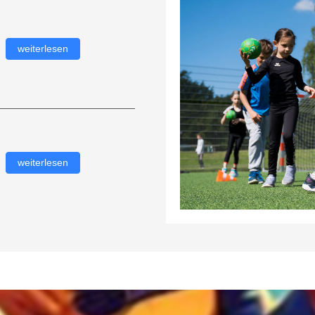
weiterlesen
weiterlesen