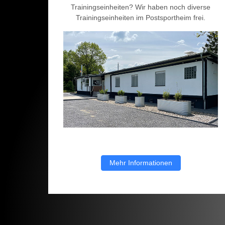
Trainingseinheiten? Wir haben noch diverse
Trainingseinheiten im Postsportheim frei.
Mehr Informationen