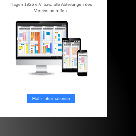
Hagen 1926 e.V. bzw. alle Abteilungen des
Vereins betreffen.
Mehr Informationen