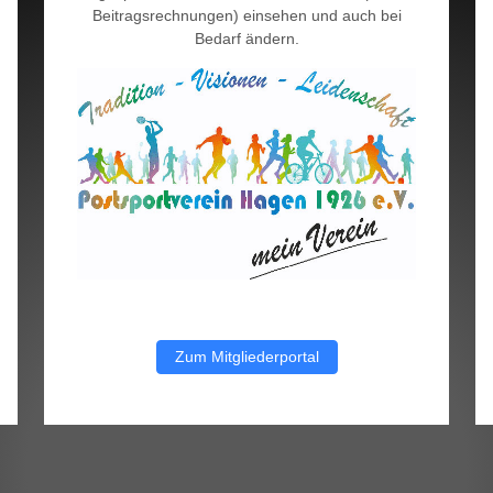
Beitragsrechnungen) einsehen und auch bei
Bedarf ändern.
Zum Mitgliederportal