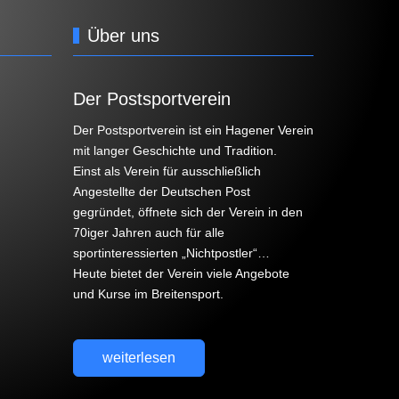
Über uns
Der Postsportverein
Der Postsportverein ist ein Hagener Verein
mit langer Geschichte und Tradition.
Einst als Verein für ausschließlich
Angestellte der Deutschen Post
gegründet, öffnete sich der Verein in den
70iger Jahren auch für alle
sportinteressierten „Nichtpostler“…
Heute bietet der Verein viele Angebote
und Kurse im Breitensport.
weiterlesen