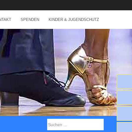
NTAKT
SPENDEN
KINDER & JUGENDSCHUTZ